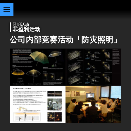
照明活动
非盈利活动
公司内部竞赛活动「防灾照明」