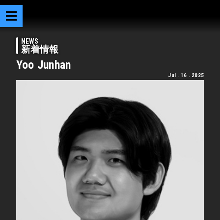
NEWS
新着情報
Yoo Junhan
Jul . 16 . 2025