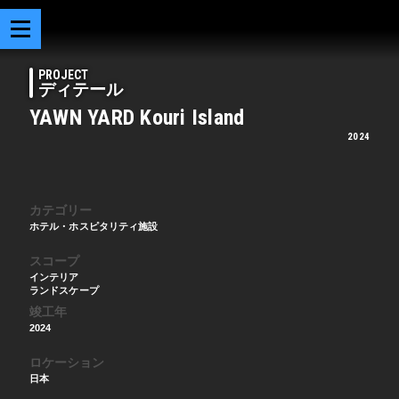
PROJECT
ディテール
YAWN YARD Kouri Island
2024
カテゴリー
ホテル・ホスピタリティ施設
スコープ
インテリア
ランドスケープ
竣工年
2024
ロケーション
日本