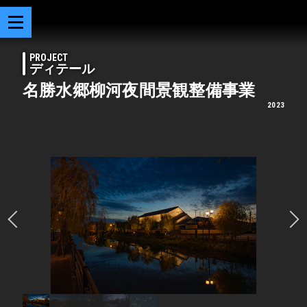
PROJECT
ディテール
名勝水郷柳河夜間景観整備事業
2023