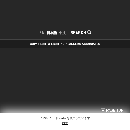
SEARCH
EN
日本語
中文
COPYRIGHT © LIGHTING PLANNERS ASSOCIATES
PAGE TOP
このサイトはCookieを使用しています
同意