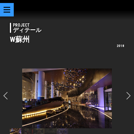
PROJECT
ディテール
W蘇州
2018