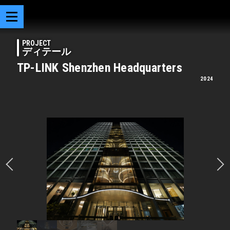
PROJECT
ディテール
TP-LINK Shenzhen Headquarters
2024