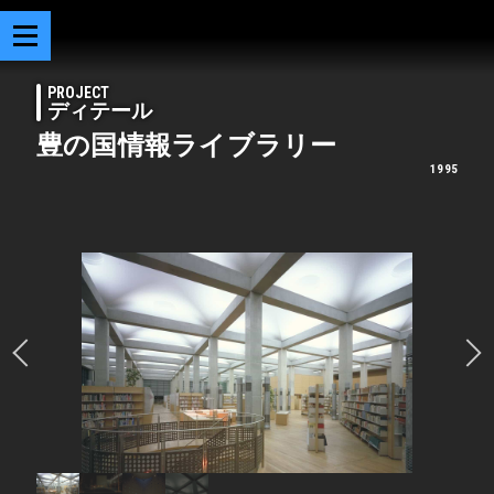
PROJECT
ディテール
豊の国情報ライブラリー
1995