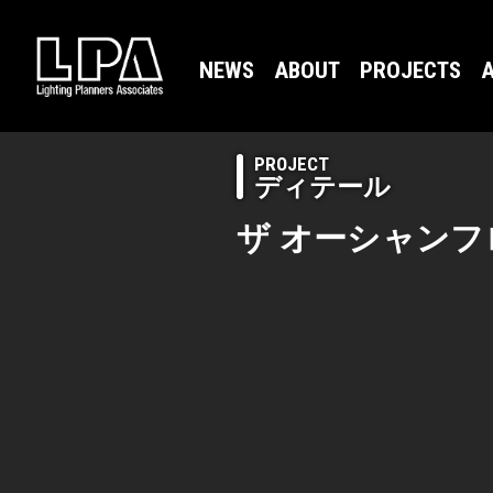
NEWS
ABOUT
PROJECTS
A
PROJECT
ディテール
ザ オーシャンフ