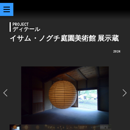
PROJECT
ディテール
イサム・ノグチ庭園美術館 展示蔵
2024