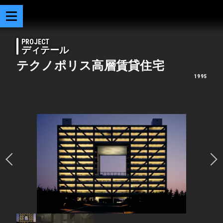
PROJECT
ディテール
テクノポリス高層賃貸住宅
1995