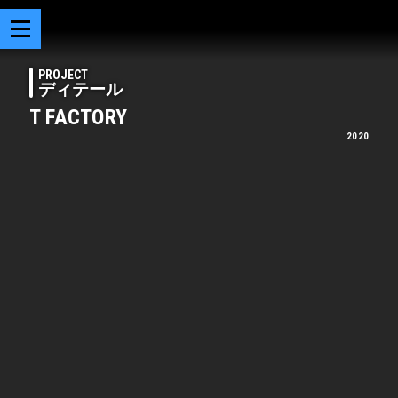
PROJECT
ディテール
T FACTORY
2020