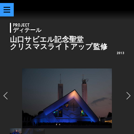
PROJECT
ディテール
山口サビエル記念聖堂
クリスマスライトアップ監修
2013