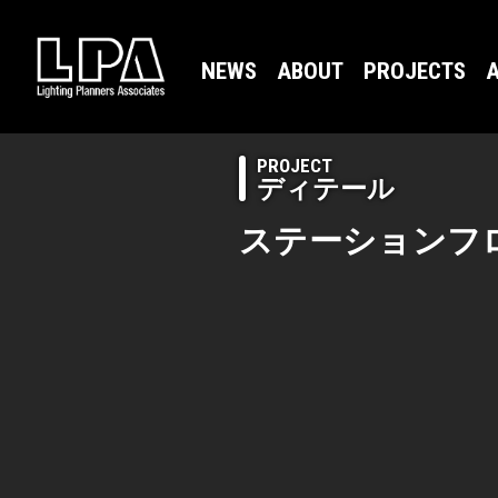
NEWS
ABOUT
PROJECTS
A
PROJECT
ディテール
ステーションフ