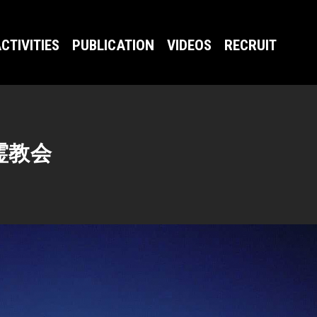
CTIVITIES
PUBLICATION
VIDEOS
RECRUIT
霊教会