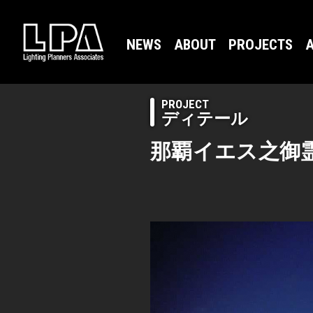
NEWS
ABOUT
PROJECTS
A
PROJECT
ディテール
那覇イエス之御