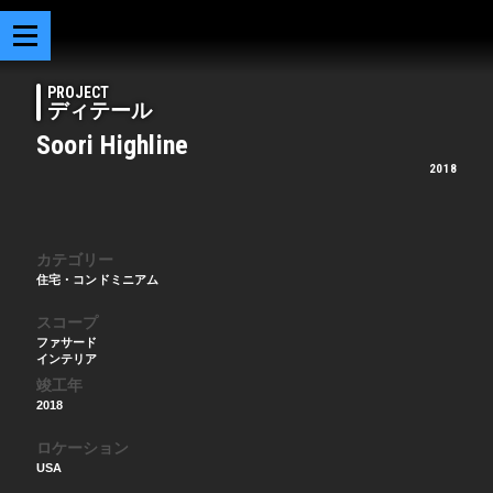
PROJECT
ディテール
Soori Highline
2018
カテゴリー
住宅・コンドミニアム
スコープ
ファサード
インテリア
竣工年
2018
ロケーション
USA