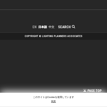
SEARCH
EN
日本語
中文
COPYRIGHT © LIGHTING PLANNERS ASSOCIATES
PAGE TOP
このサイトはCookieを使用しています
同意