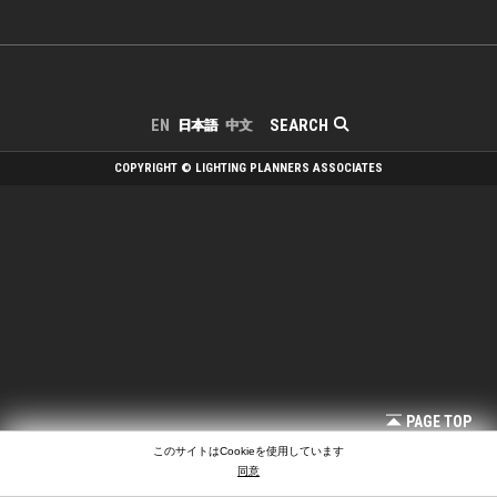
SEARCH
EN
日本語
中文
COPYRIGHT © LIGHTING PLANNERS ASSOCIATES
PAGE TOP
このサイトはCookieを使用しています
同意