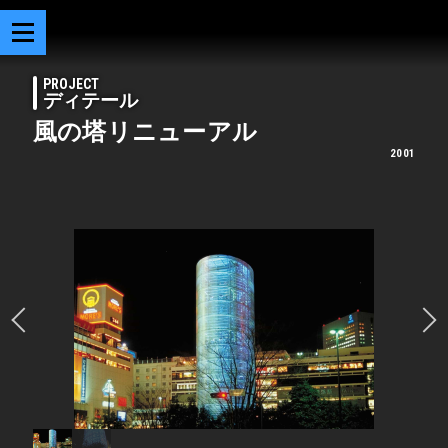
PROJECT
ディテール
風の塔リニューアル
2001