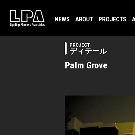
NEWS
ABOUT
PROJECTS
A
PROJECT
ディテール
Palm Grove