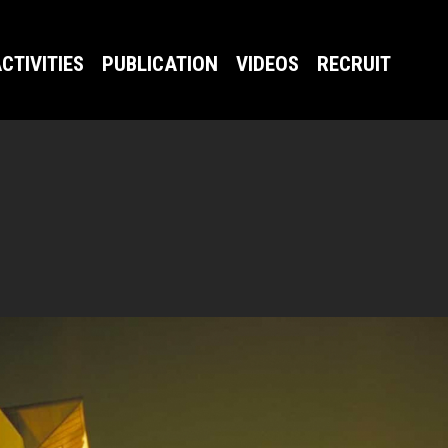
CTIVITIES
PUBLICATION
VIDEOS
RECRUIT