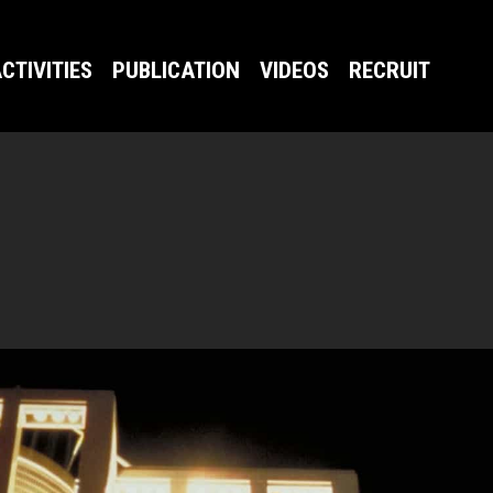
CTIVITIES
PUBLICATION
VIDEOS
RECRUIT