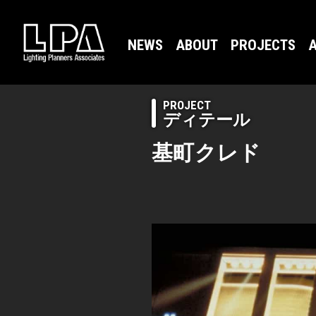
NEWS
ABOUT
PROJECTS
A
PROJECT
ディテール
基町クレド