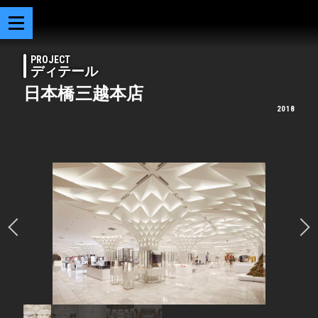
PROJECT
ディテール
日本橋三越本店
2018