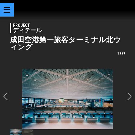
PROJECT
ディテール
成田空港第一旅客ターミナル北ウ
ィング
1999