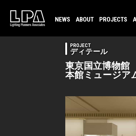
NEWS
ABOUT
PROJECTS
A
PROJECT
ディテール
東京国立博物館
本館ミュージア