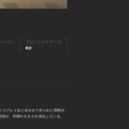
ーション
プロジェクトチーム
東京
ィスプレイ台と合わせて作られた照明ポ
照明が、空間の大きさを演出している。