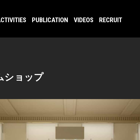
CTIVITIES
PUBLICATION
VIDEOS
RECRUIT
ムショップ