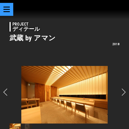
PROJECT
ディテール
武蔵 by アマン
2018