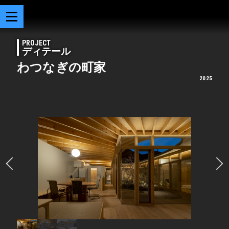
PROJECT
ディテール
わつなぎの町家
2025