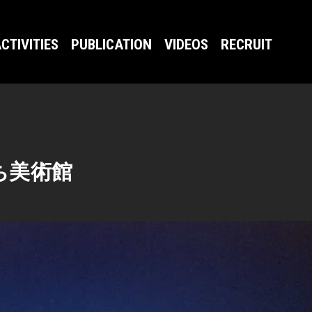
CTIVITIES
PUBLICATION
VIDEOS
RECRUIT
ち美術館