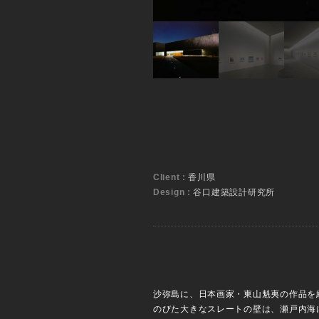
Client :
香川県
Design :
谷口建築設計研究所
沙弥島に、日本画家・東山魁夷の作品を
のびた大きなスレートの壁は、瀬戸内海