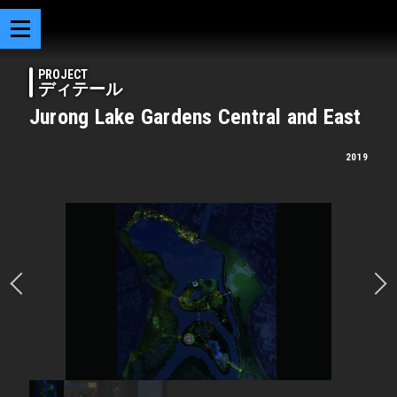
PROJECT
ディテール
Jurong Lake Gardens Central and East
2019