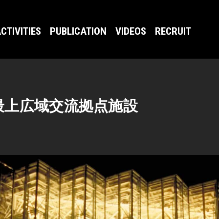
CTIVITIES
PUBLICATION
VIDEOS
RECRUIT
最上広域交流拠点施設