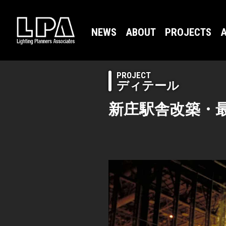
NEWS
ABOUT
PROJECTS
A
PROJECT
ディテール
新庄駅舎改築・