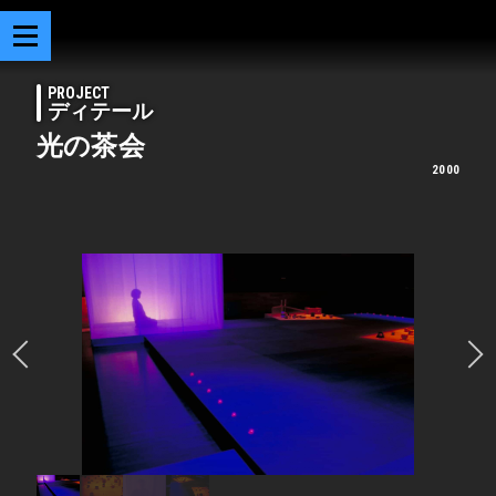
PROJECT
ディテール
光の茶会
2000