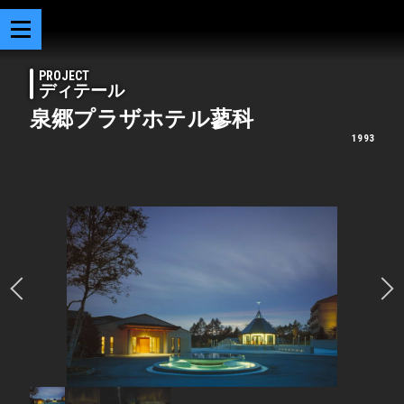
PROJECT
ディテール
泉郷プラザホテル蓼科
1993