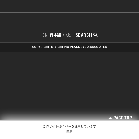
SEARCH
EN
日本語
中文
COPYRIGHT © LIGHTING PLANNERS ASSOCIATES
PAGE TOP
このサイトはCookieを使用しています
同意