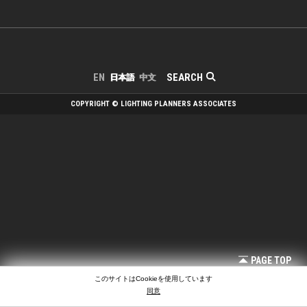
SEARCH
EN
日本語
中文
COPYRIGHT © LIGHTING PLANNERS ASSOCIATES
PAGE TOP
このサイトはCookieを使用しています
同意