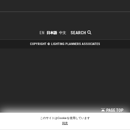
SEARCH
EN
日本語
中文
COPYRIGHT © LIGHTING PLANNERS ASSOCIATES
PAGE TOP
このサイトはCookieを使用しています
同意