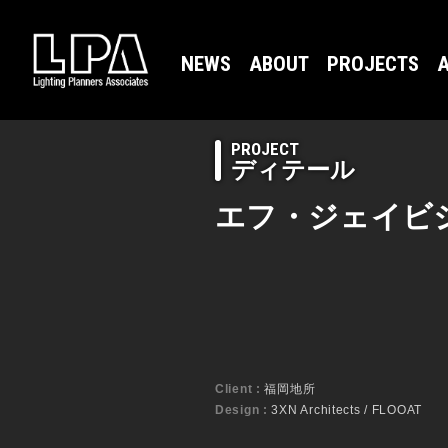
NEWS
ABOUT
PROJECTS
A
PROJECT
ディテール
エフ・ジェイビ
Client :
福岡地所
Design :
3XN Architects / FLOOAT