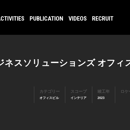
CTIVITIES
PUBLICATION
VIDEOS
RECRUIT
ジネスソリューションズ オフィ
カテゴリー
スコープ
竣工年
ロケ
オフィスビル
インテリア
2023