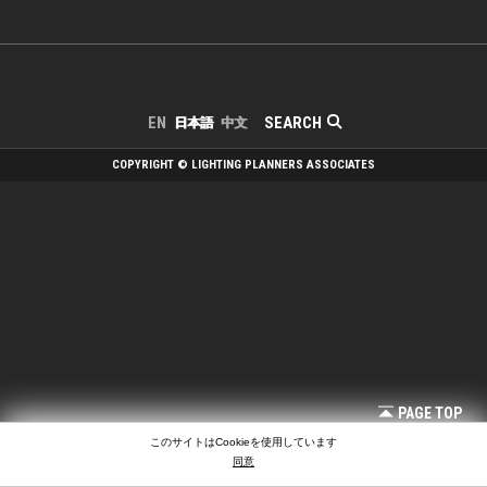
SEARCH
EN
日本語
中文
COPYRIGHT © LIGHTING PLANNERS ASSOCIATES
PAGE TOP
このサイトはCookieを使用しています
同意