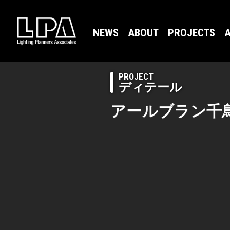
NEWS
ABOUT
PROJECTS
A
PROJECT
ディテール
アールブラン千