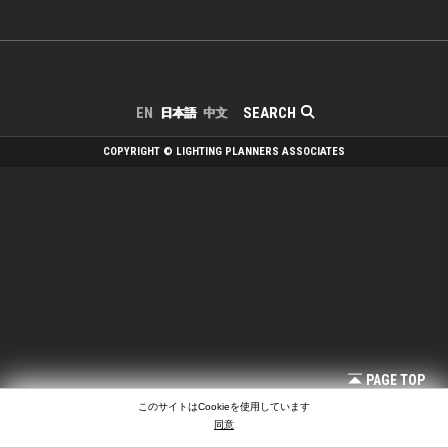
SEARCH
EN
日本語
中文
COPYRIGHT © LIGHTING PLANNERS ASSOCIATES
PAGE TOP
このサイトはCookieを使用しています
同意