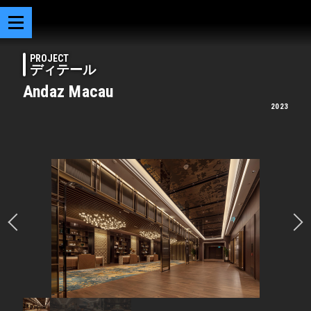
PROJECT
ディテール
Andaz Macau
2023