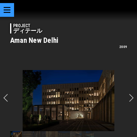
PROJECT
ディテール
Aman New Delhi
2009