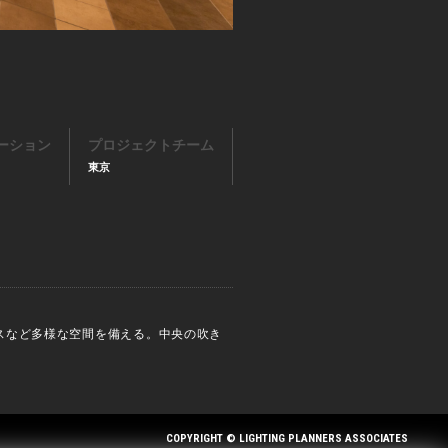
ーション
プロジェクトチーム
東京
スなど多様な空間を備える。中央の吹き
COPYRIGHT © LIGHTING PLANNERS ASSOCIATES