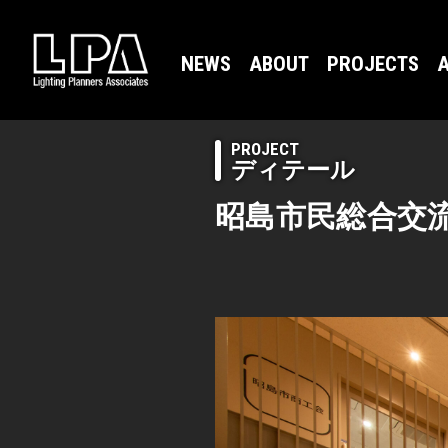
NEWS
ABOUT
PROJECTS
A
PROJECT
ディテール
昭島市民総合交