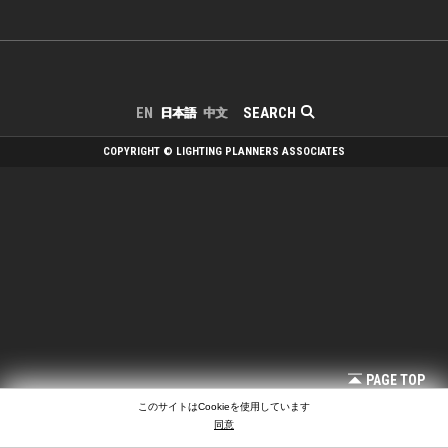
SEARCH
EN
日本語
中文
COPYRIGHT © LIGHTING PLANNERS ASSOCIATES
PAGE TOP
このサイトはCookieを使用しています
同意