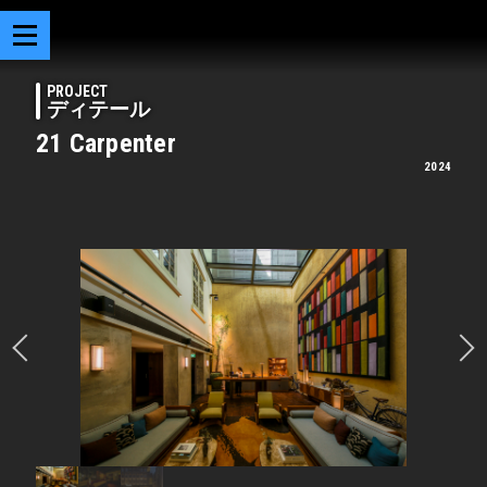
PROJECT
ディテール
21 Carpenter
2024