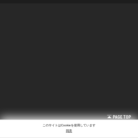
PAGE TOP
このサイトはCookieを使用しています
同意