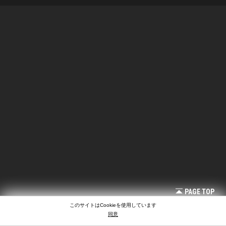
PAGE TOP
このサイトはCookieを使用しています
同意