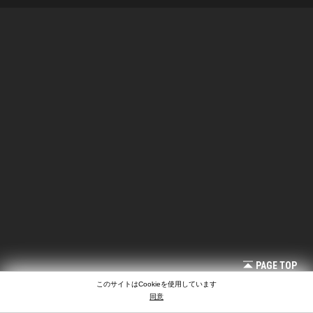
PAGE TOP
このサイトはCookieを使用しています
同意