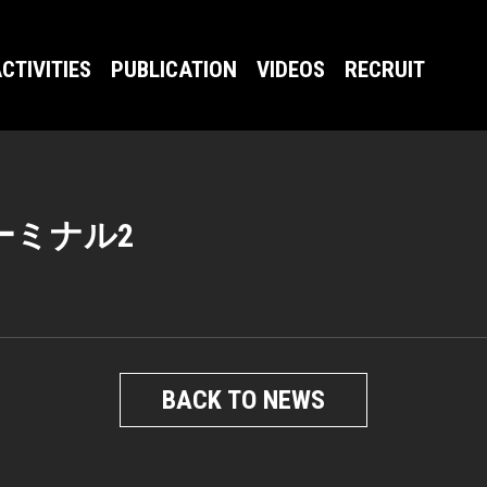
CTIVITIES
PUBLICATION
VIDEOS
RECRUIT
ーミナル2
BACK TO NEWS