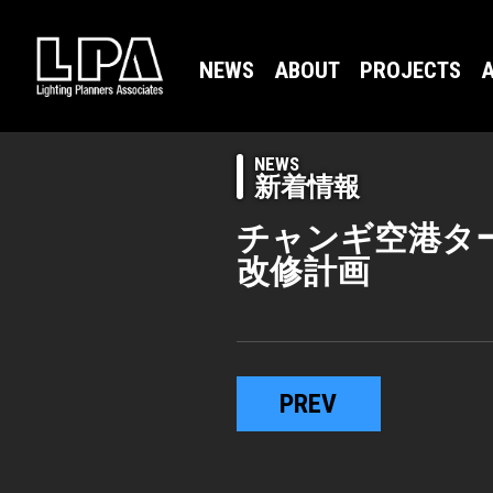
NEWS
ABOUT
PROJECTS
A
NEWS
新着情報
チャンギ空港タ
改修計画
PREV