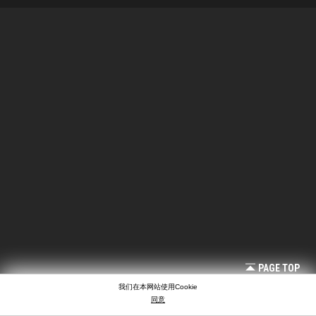
PAGE TOP
我们在本网站使用Cookie
同意