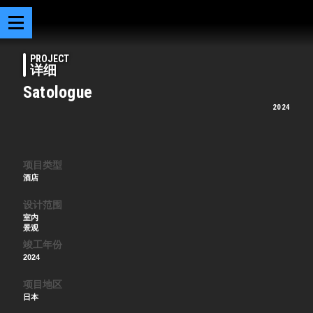
PROJECT
详细
Satologue
2024
项目类型
酒店
设计范围
室内
景观
竣工年份
2024
项目地区
日本