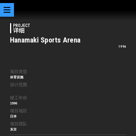
PROJECT
详细
Hanamaki Sports Arena
1996
项目类型
体育设施
设计范围
竣工年份
1996
项目地区
日本
项目团队
东京