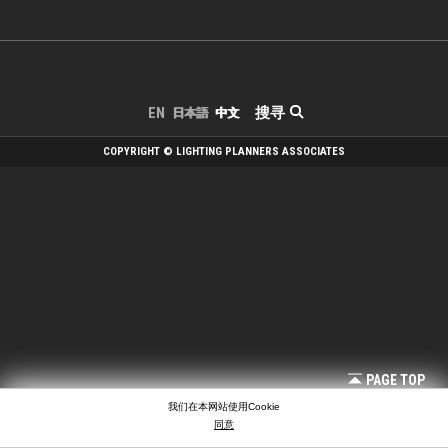
搜寻
EN
日本語
中文
COPYRIGHT © LIGHTING PLANNERS ASSOCIATES
PAGE TOP
我们在本网站使用Cookie
同意